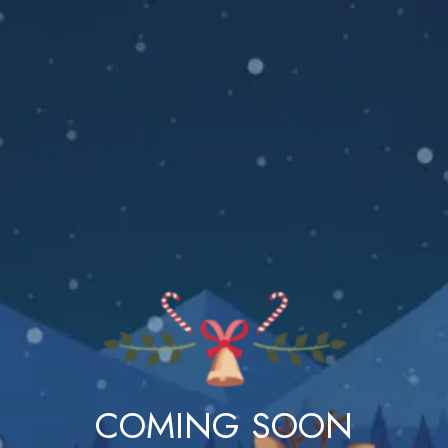
COMING SOON