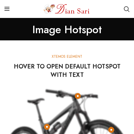
Image Hotspot
XTEMOS ELEMENT
HOVER TO OPEN DEFAULT HOTSPOT
WITH TEXT