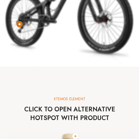
XTEMOS ELEMENT
CLICK TO OPEN ALTERNATIVE
HOTSPOT WITH PRODUCT