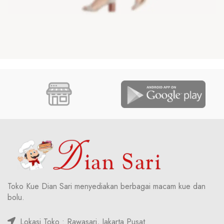
Toko Kue Dian Sari menyediakan berbagai macam kue dan
bolu.
Lokasi Toko : Rawasari, Jakarta Pusat