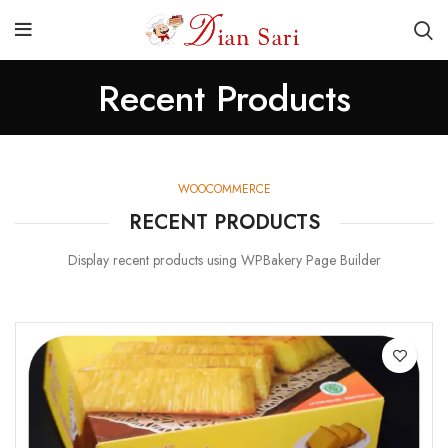
Recent Products
WOOCOMMERCE
RECENT PRODUCTS
Display recent products using WPBakery Page Builder