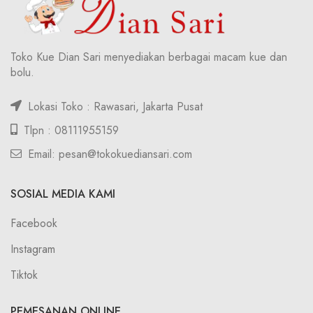
Toko Kue Dian Sari menyediakan berbagai macam kue dan
bolu.
Lokasi Toko : Rawasari, Jakarta Pusat
Tlpn : 08111955159
Email: pesan@tokokuediansari.com
SOSIAL MEDIA KAMI
Facebook
Instagram
Tiktok
PEMESANAN ONLINE