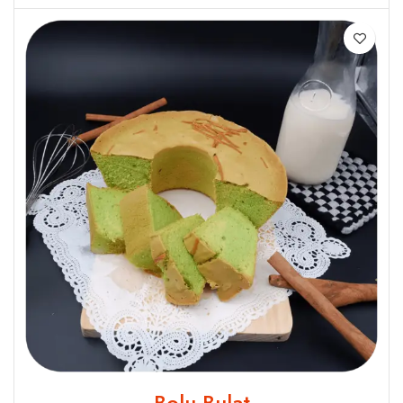
Bolu Bulat