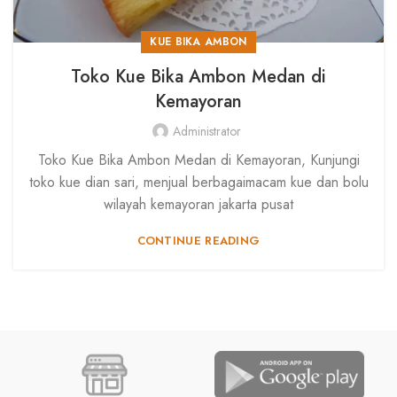
KUE BIKA AMBON
Toko Kue Bika Ambon Medan di
Kemayoran
Administrator
Toko Kue Bika Ambon Medan di Kemayoran, Kunjungi
toko kue dian sari, menjual berbagaimacam kue dan bolu
wilayah kemayoran jakarta pusat
CONTINUE READING