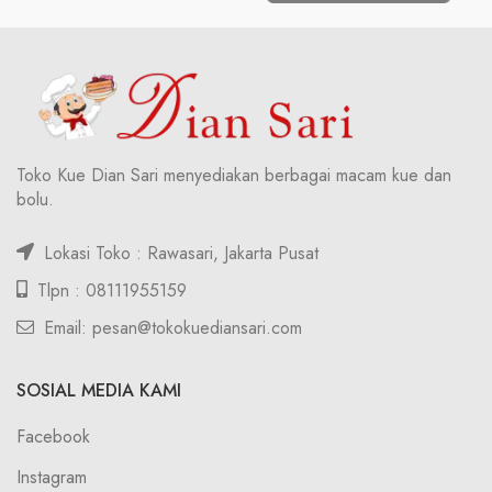
Toko Kue Dian Sari menyediakan berbagai macam kue dan
bolu.
Lokasi Toko : Rawasari, Jakarta Pusat
Tlpn : 08111955159
Email: pesan@tokokuediansari.com
SOSIAL MEDIA KAMI
Facebook
Instagram