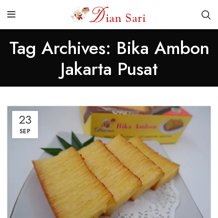
Tag Archives: Bika Ambon
Jakarta Pusat
23
SEP