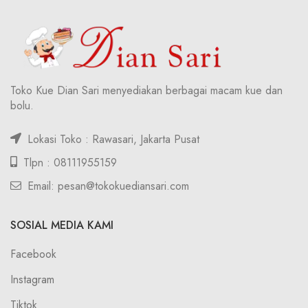
Toko Kue Dian Sari menyediakan berbagai macam kue dan
bolu.
Lokasi Toko : Rawasari, Jakarta Pusat
Tlpn : 08111955159
Email: pesan@tokokuediansari.com
SOSIAL MEDIA KAMI
Facebook
Instagram
Tiktok