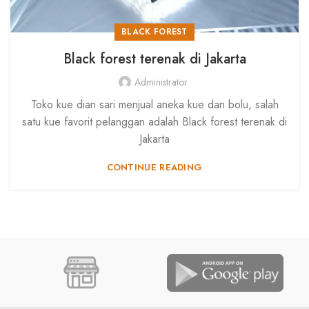
BLACK FOREST
Black forest terenak di Jakarta
Administrator
Toko kue dian sari menjual aneka kue dan bolu, salah
satu kue favorit pelanggan adalah Black forest terenak di
Jakarta
CONTINUE READING