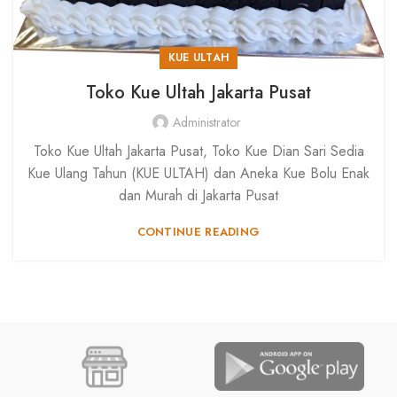
KUE ULTAH
Toko Kue Ultah Jakarta Pusat
Administrator
Toko Kue Ultah Jakarta Pusat, Toko Kue Dian Sari Sedia
Kue Ulang Tahun (KUE ULTAH) dan Aneka Kue Bolu Enak
dan Murah di Jakarta Pusat
CONTINUE READING