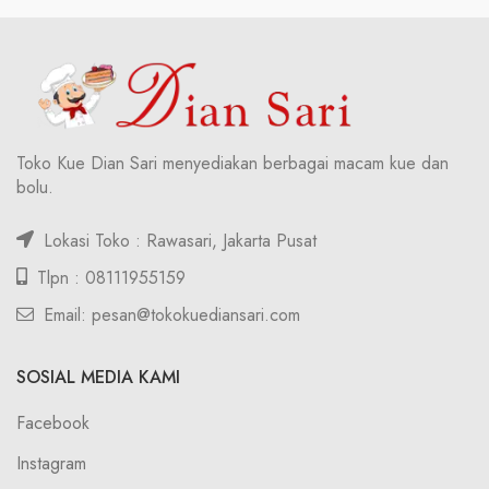
Toko Kue Dian Sari menyediakan berbagai macam kue dan
bolu.
Lokasi Toko : Rawasari, Jakarta Pusat
Tlpn : 08111955159
Email: pesan@tokokuediansari.com
SOSIAL MEDIA KAMI
Facebook
Instagram