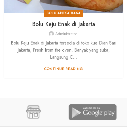
BOLU ANEKA RASA
Bolu Keju Enak di Jakarta
Administrator
Bolu Keju Enak di Jakarta tersedia di toko kue Dian Sari
Jakarta, Fresh from the oven, Banyak yang suka,
Langsung C...
CONTINUE READING