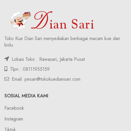
Toko Kue Dian Sari menyediakan berbagai macam kue dan
bolu.
Lokasi Toko : Rawasari, Jakarta Pusat
Tlpn : 08111955159
Email: pesan@tokokuediansari.com
SOSIAL MEDIA KAMI
Facebook
Instagram
Tiktok