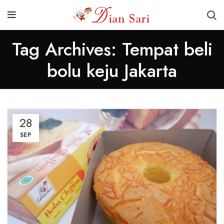
Tag Archives: Tempat beli
bolu keju Jakarta
28
SEP