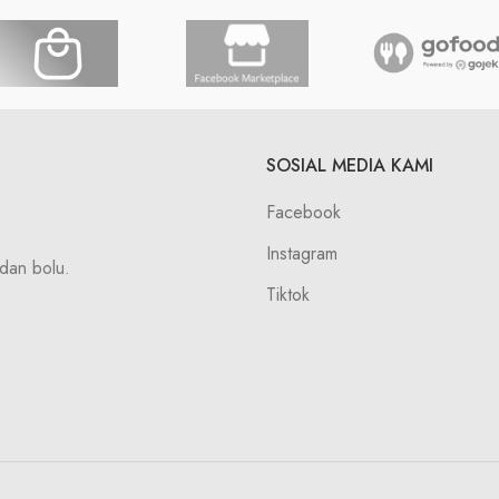
SOSIAL MEDIA KAMI
Facebook
Instagram
dan bolu.
Tiktok