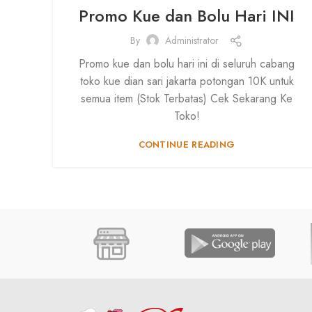
Promo Kue dan Bolu Hari INI
By
Administrator
Promo kue dan bolu hari ini di seluruh cabang
toko kue dian sari jakarta potongan 10K untuk
semua item (Stok Terbatas) Cek Sekarang Ke
Toko!
CONTINUE READING