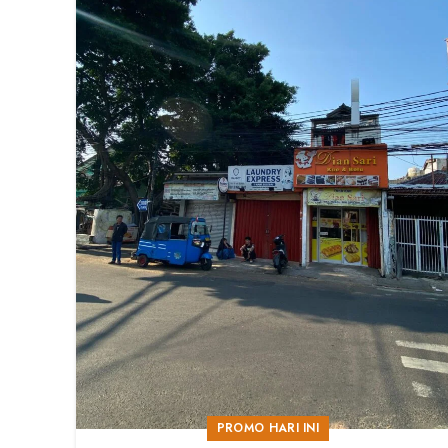
PROMO HARI INI